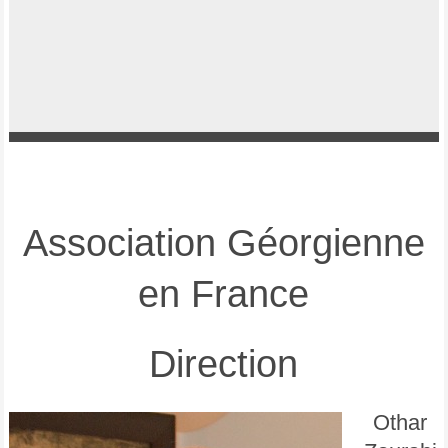
Association Géorgienne
en France
Direction
Othar