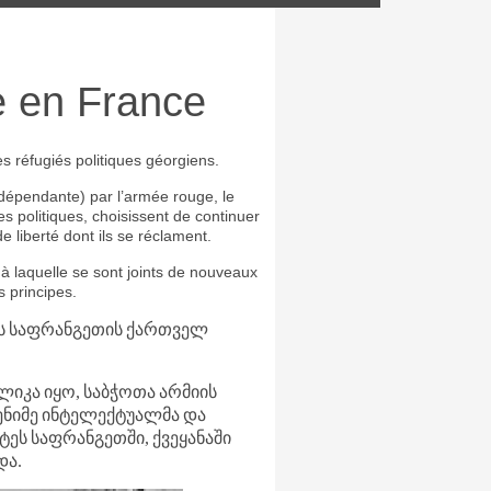
e en France
 réfugiés politiques géorgiens.
ndépendante) par l’armée rouge, le
 politiques, choisissent de continuer
e liberté dont ils se réclament.
 à laquelle se sont joints de nouveaux
 principes.
ს
საფრანგეთის
ქართველ
ლიკა
იყო
,
საბჭოთა
არმიის
ნიმე
ინტელექტუალმა
და
ტეს
საფრანგეთში
,
ქვეყანაში
და
.