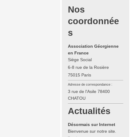
Nos
coordonnée
s
Association Géorgienne
en France
Siège Social
6-8 rue de la Rosière
75015 Paris
Adresse de correspondance :
3 rue de l'Asile 78400
CHATOU
Actualités
Désormais sur Internet
Bienvenue sur notre site.