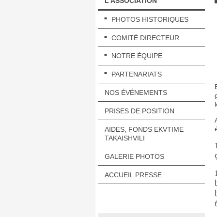
L'ASSOCIATION
PHOTOS HISTORIQUES
COMITÉ DIRECTEUR
NOTRE ÉQUIPE
PARTENARIATS
NOS ÉVÉNEMENTS
PRISES DE POSITION
AIDES, FONDS EKVTIME
TAKAISHVILI
GALERIE PHOTOS
ACCUEIL PRESSE